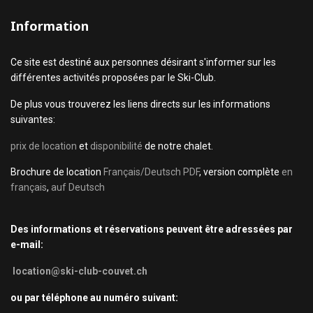
Information
Ce site est destiné aux personnes désirant s'informer sur les
différentes activités proposées par le Ski-Club.
De plus vous trouverez les liens directs sur les informations
suivantes:
prix de location
et
disponibilité
de notre chalet.
Brochure de location
Français/Deutsch PDF
, version complète
en
français
,
auf Deutsch
Des informations et réservations peuvent être adressées par
e-mail:
location@ski-club-couvet.ch
ou par téléphone au numéro suivant: