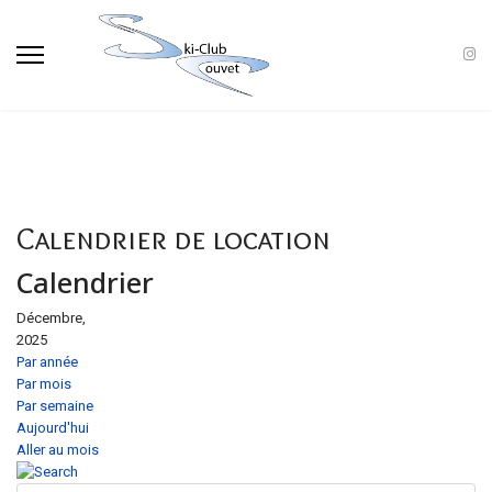
Calendrier de location
Calendrier
Décembre,
2025
Par année
Par mois
Par semaine
Aujourd'hui
Aller au mois