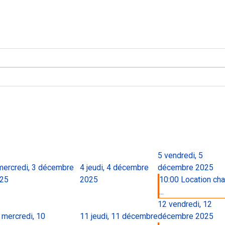
5
vendredi, 5
mercredi, 3 décembre
4
jeudi, 4 décembre
décembre 2025
25
2025
10:00 Location cha
...
12
vendredi, 12
mercredi, 10
11
jeudi, 11 décembre
décembre 2025