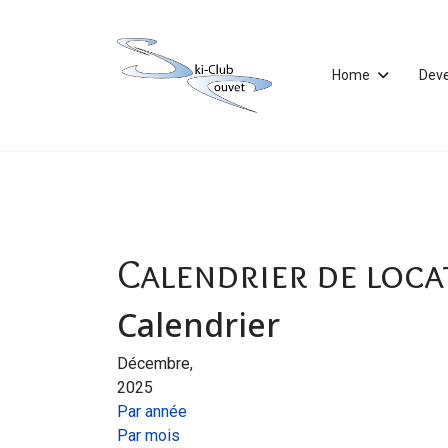
Home
Dev
Calendrier de loca
Calendrier
Décembre,
2025
Par année
Par mois