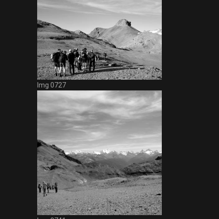
Img 0727