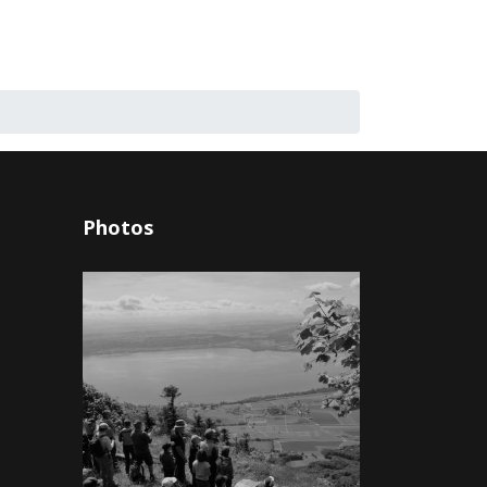
Photos