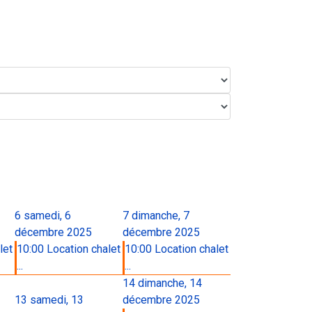
6
samedi, 6
7
dimanche, 7
décembre 2025
décembre 2025
let
10:00 Location chalet
10:00 Location chalet
...
...
14
dimanche, 14
13
samedi, 13
décembre 2025